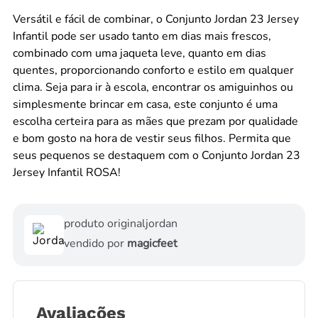
Versátil e fácil de combinar, o Conjunto Jordan 23 Jersey
Infantil pode ser usado tanto em dias mais frescos,
combinado com uma jaqueta leve, quanto em dias
quentes, proporcionando conforto e estilo em qualquer
clima. Seja para ir à escola, encontrar os amiguinhos ou
simplesmente brincar em casa, este conjunto é uma
escolha certeira para as mães que prezam por qualidade
e bom gosto na hora de vestir seus filhos. Permita que
seus pequenos se destaquem com o Conjunto Jordan 23
Jersey Infantil ROSA!
produto original
jordan
vendido por
magicfeet
Avaliações