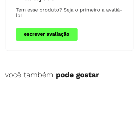
Tem esse produto? Seja o primeiro a avaliá-
lo!
escrever avaliação
você também
pode gostar