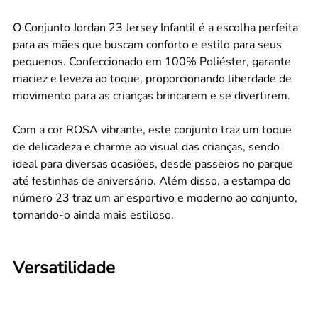
O Conjunto Jordan 23 Jersey Infantil é a escolha perfeita
para as mães que buscam conforto e estilo para seus
pequenos. Confeccionado em 100% Poliéster, garante
maciez e leveza ao toque, proporcionando liberdade de
movimento para as crianças brincarem e se divertirem.
Com a cor ROSA vibrante, este conjunto traz um toque
de delicadeza e charme ao visual das crianças, sendo
ideal para diversas ocasiões, desde passeios no parque
até festinhas de aniversário. Além disso, a estampa do
número 23 traz um ar esportivo e moderno ao conjunto,
tornando-o ainda mais estiloso.
Versatilidade