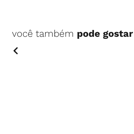
você também
pode gostar