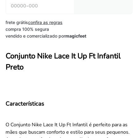
frete grátis
confira as regras
compra 100% segura
vendido e comercializado por
magicfeet
Conjunto Nike Lace It Up Ft Infantil
Preto
Características
O Conjunto Nike Lace It Up Ft Infantil é perfeito para as
mães que buscam conforto e estilo para seus pequenos.