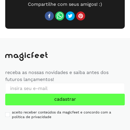
receba as nossas novidades e saiba antes dos
futuros lançamentos!
cadastrar
aceito receber conteúdos da magicfeet e concordo com a
política de privacidade