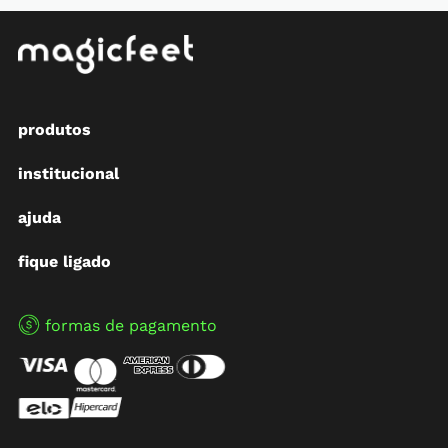
produtos
institucional
ajuda
fique ligado
formas de pagamento