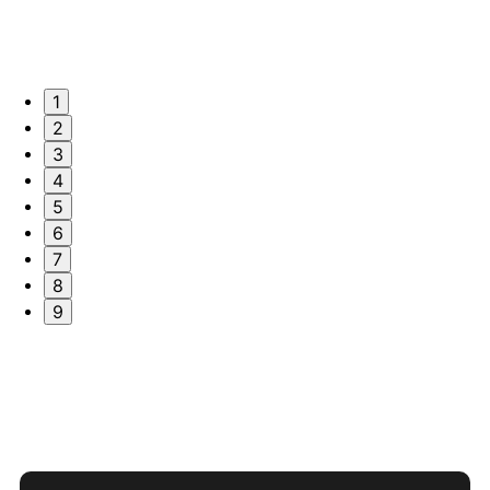
1
2
3
4
5
6
7
8
9