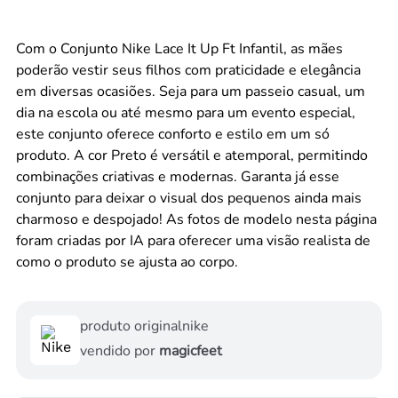
Com o Conjunto Nike Lace It Up Ft Infantil, as mães
poderão vestir seus filhos com praticidade e elegância
em diversas ocasiões. Seja para um passeio casual, um
dia na escola ou até mesmo para um evento especial,
este conjunto oferece conforto e estilo em um só
produto. A cor Preto é versátil e atemporal, permitindo
combinações criativas e modernas. Garanta já esse
conjunto para deixar o visual dos pequenos ainda mais
charmoso e despojado! As fotos de modelo nesta página
foram criadas por IA para oferecer uma visão realista de
como o produto se ajusta ao corpo.
produto original
nike
vendido por
magicfeet