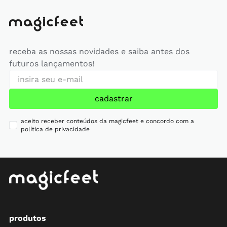
receba as nossas novidades e saiba antes dos
futuros lançamentos!
cadastrar
aceito receber conteúdos da magicfeet e concordo com a
política de privacidade
produtos