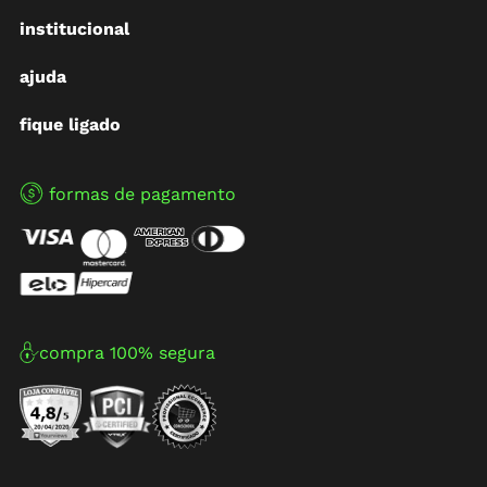
institucional
ajuda
fique ligado
formas de pagamento
compra 100% segura