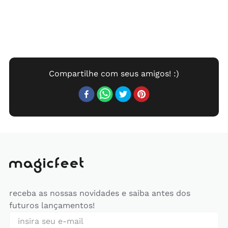
receba as nossas novidades e saiba antes dos
futuros lançamentos!