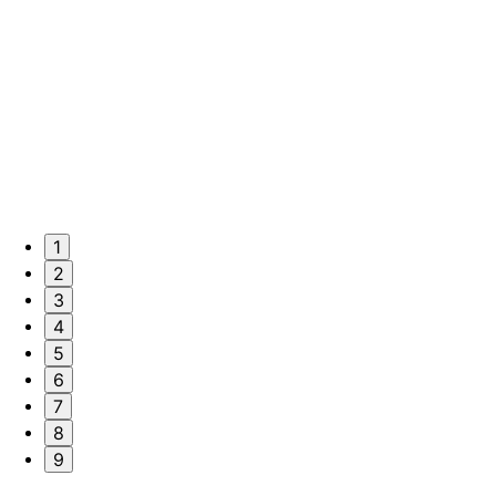
1
2
3
4
5
6
7
8
9