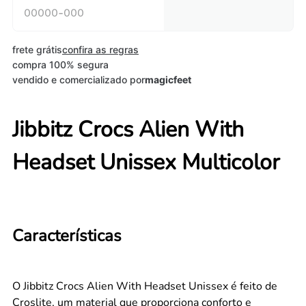
frete grátis
confira as regras
compra 100% segura
vendido e comercializado por
magicfeet
Jibbitz Crocs Alien With
Headset Unissex Multicolor
Características
O Jibbitz Crocs Alien With Headset Unissex é feito de
Croslite, um material que proporciona conforto e