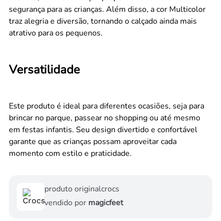
segurança para as crianças. Além disso, a cor Multicolor
traz alegria e diversão, tornando o calçado ainda mais
atrativo para os pequenos.
Versatilidade
Este produto é ideal para diferentes ocasiões, seja para
brincar no parque, passear no shopping ou até mesmo
em festas infantis. Seu design divertido e confortável
garante que as crianças possam aproveitar cada
momento com estilo e praticidade.
produto original
crocs
vendido por
magicfeet