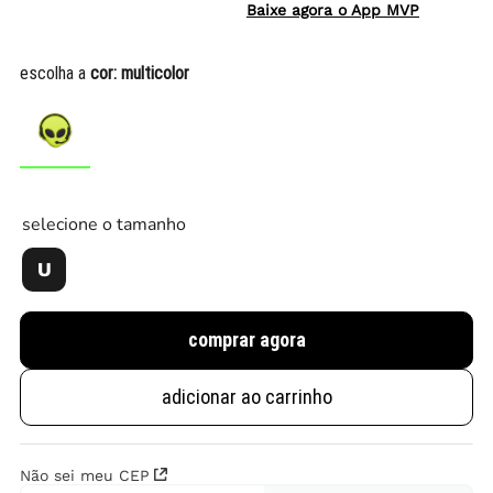
Baixe agora o App MVP
escolha a
cor:
multicolor
selecione o tamanho
U
comprar agora
adicionar ao carrinho
Não sei meu CEP