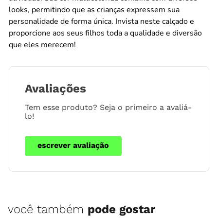
looks, permitindo que as crianças expressem sua
personalidade de forma única. Invista neste calçado e
proporcione aos seus filhos toda a qualidade e diversão
que eles merecem!
Avaliações
Tem esse produto? Seja o primeiro a avaliá-
lo!
escrever avaliação
você também
pode gostar