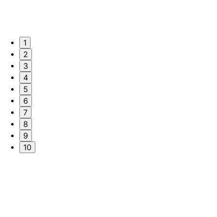
1
2
3
4
5
6
7
8
9
10