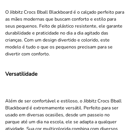
O Jibbitz Crocs Bball Blackboard é o calçado perfeito para
as mães modernas que buscam conforto e estilo para
seus pequenos. Feito de plástico resistente, ele garante
durabilidade e praticidade no dia a dia agitado das
crianças. Com um design divertido e colorido, este
modelo é tudo o que os pequenos precisam para se
divertir com conforto.
Versatilidade
Além de ser confortável e estiloso, o Jibbitz Crocs Bball
Blackboard é extremamente versátil. Perfeito para ser
usado em diversas ocasiões, desde um passeio no
parque até um dia na escola, ele se adapta a qualquer
atividade. Sua cor multicolorida combina com diversos