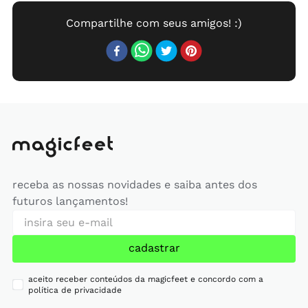
receba as nossas novidades e saiba antes dos
futuros lançamentos!
cadastrar
aceito receber conteúdos da magicfeet e concordo com a
política de privacidade