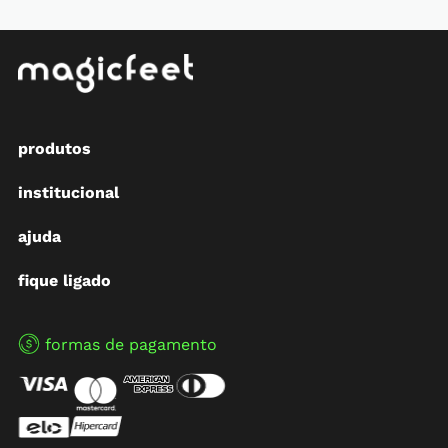
produtos
institucional
ajuda
fique ligado
formas de pagamento