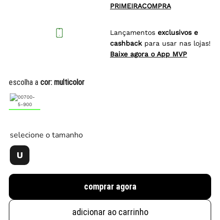
PRIMEIRACOMPRA
Lançamentos
exclusivos e
cashback
para usar nas lojas!
Baixe agora o App MVP
escolha a
cor:
multicolor
selecione o tamanho
U
comprar agora
adicionar ao carrinho