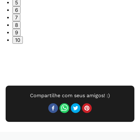
5
6
7
8
9
10