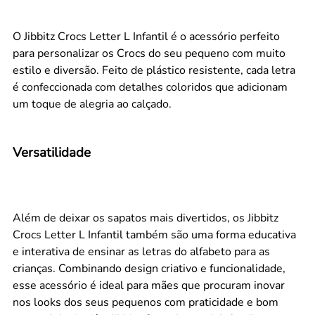
O Jibbitz Crocs Letter L Infantil é o acessório perfeito
para personalizar os Crocs do seu pequeno com muito
estilo e diversão. Feito de plástico resistente, cada letra
é confeccionada com detalhes coloridos que adicionam
um toque de alegria ao calçado.
Versatilidade
Além de deixar os sapatos mais divertidos, os Jibbitz
Crocs Letter L Infantil também são uma forma educativa
e interativa de ensinar as letras do alfabeto para as
crianças. Combinando design criativo e funcionalidade,
esse acessório é ideal para mães que procuram inovar
nos looks dos seus pequenos com praticidade e bom