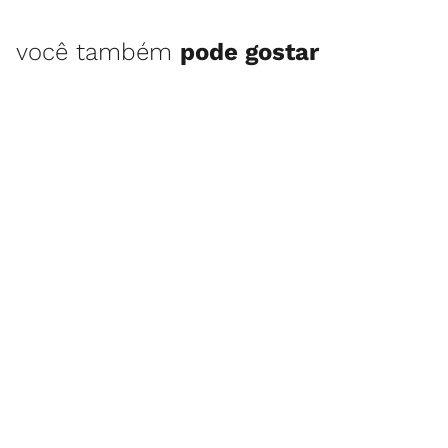
você também
pode gostar