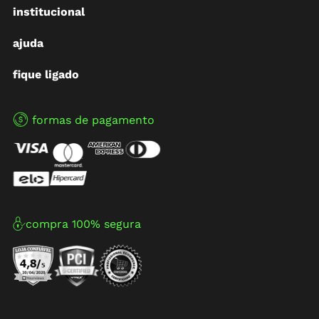
institucional
ajuda
fique ligado
formas de pagamento
compra 100% segura