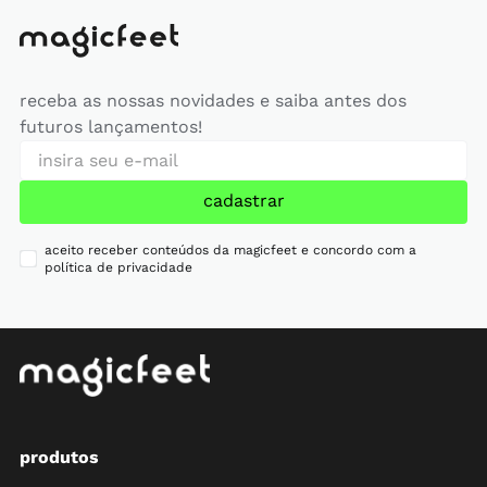
receba as nossas novidades e saiba antes dos
futuros lançamentos!
cadastrar
aceito receber conteúdos da magicfeet e concordo com a
política de privacidade
produtos