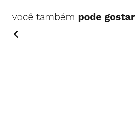
você também
pode gostar