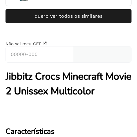
quero ver todos os similares
Não sei meu CEP
Jibbitz Crocs Minecraft Movie
2 Unissex Multicolor
Características