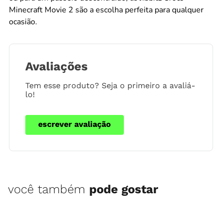
Minecraft Movie 2 são a escolha perfeita para qualquer
ocasião.
Avaliações
Tem esse produto? Seja o primeiro a avaliá-
lo!
escrever avaliação
você também
pode gostar