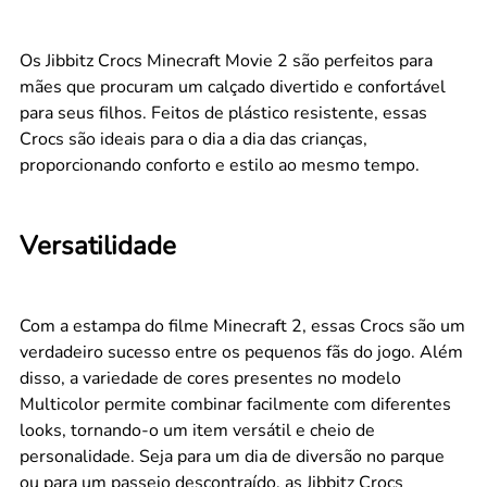
Os Jibbitz Crocs Minecraft Movie 2 são perfeitos para
mães que procuram um calçado divertido e confortável
para seus filhos. Feitos de plástico resistente, essas
Crocs são ideais para o dia a dia das crianças,
proporcionando conforto e estilo ao mesmo tempo.
Versatilidade
Com a estampa do filme Minecraft 2, essas Crocs são um
verdadeiro sucesso entre os pequenos fãs do jogo. Além
disso, a variedade de cores presentes no modelo
Multicolor permite combinar facilmente com diferentes
looks, tornando-o um item versátil e cheio de
personalidade. Seja para um dia de diversão no parque
ou para um passeio descontraído, as Jibbitz Crocs