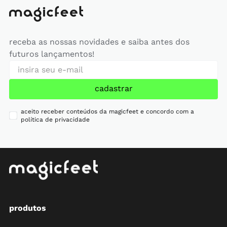
receba as nossas novidades e saiba antes dos
futuros lançamentos!
cadastrar
aceito receber conteúdos da magicfeet e concordo com a
política de privacidade
produtos