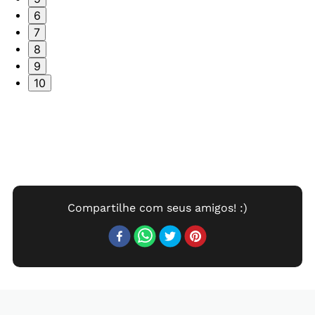
6
7
8
9
10