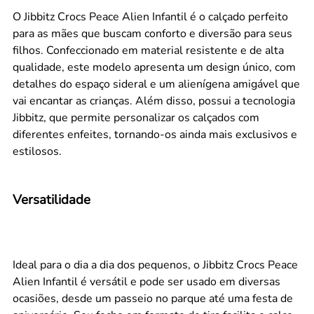
O Jibbitz Crocs Peace Alien Infantil é o calçado perfeito
para as mães que buscam conforto e diversão para seus
filhos. Confeccionado em material resistente e de alta
qualidade, este modelo apresenta um design único, com
detalhes do espaço sideral e um alienígena amigável que
vai encantar as crianças. Além disso, possui a tecnologia
Jibbitz, que permite personalizar os calçados com
diferentes enfeites, tornando-os ainda mais exclusivos e
estilosos.
Versatilidade
Ideal para o dia a dia dos pequenos, o Jibbitz Crocs Peace
Alien Infantil é versátil e pode ser usado em diversas
ocasiões, desde um passeio no parque até uma festa de