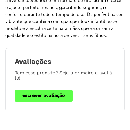
aniversário. Seu fecho em formato de tira facilita o calce
e ajuste perfeito nos pés, garantindo segurança e
conforto durante todo o tempo de uso. Disponível na cor
vibrante que combina com qualquer look infantil, este
modelo é a escolha certa para mães que valorizam a
qualidade e o estilo na hora de vestir seus filhos.
Avaliações
Tem esse produto? Seja o primeiro a avaliá-
lo!
escrever avaliação