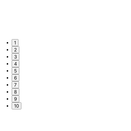
1
2
3
4
5
6
7
8
9
10