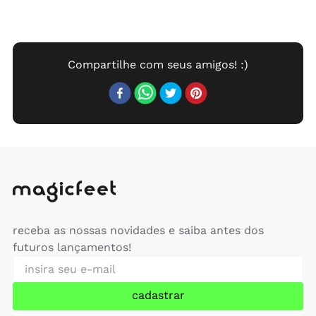
receba as nossas novidades e saiba antes dos
futuros lançamentos!
cadastrar