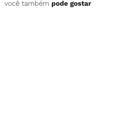
você também
pode gostar