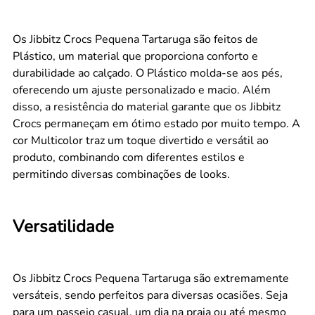
Os Jibbitz Crocs Pequena Tartaruga são feitos de
Plástico, um material que proporciona conforto e
durabilidade ao calçado. O Plástico molda-se aos pés,
oferecendo um ajuste personalizado e macio. Além
disso, a resistência do material garante que os Jibbitz
Crocs permaneçam em ótimo estado por muito tempo. A
cor Multicolor traz um toque divertido e versátil ao
produto, combinando com diferentes estilos e
permitindo diversas combinações de looks.
Versatilidade
Os Jibbitz Crocs Pequena Tartaruga são extremamente
versáteis, sendo perfeitos para diversas ocasiões. Seja
para um passeio casual, um dia na praia ou até mesmo