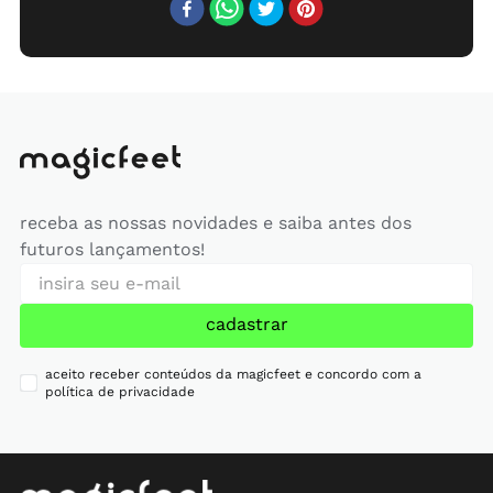
receba as nossas novidades e saiba antes dos
futuros lançamentos!
cadastrar
aceito receber conteúdos da magicfeet e concordo com a
política de privacidade