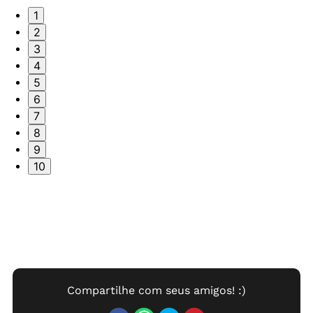
1
2
3
4
5
6
7
8
9
10