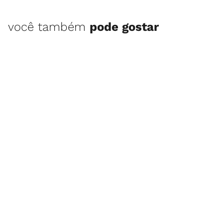
você também
pode gostar