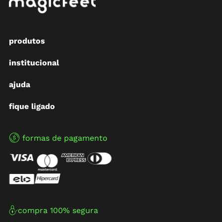
produtos
institucional
ajuda
fique ligado
formas de pagamento
compra 100% segura