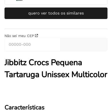
quero ver todos os similares
Não sei meu CEP
Jibbitz Crocs Pequena
Tartaruga Unissex Multicolor
Características