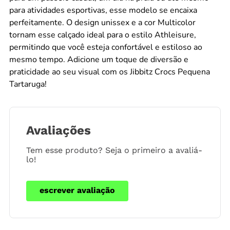
para atividades esportivas, esse modelo se encaixa
perfeitamente. O design unissex e a cor Multicolor
tornam esse calçado ideal para o estilo Athleisure,
permitindo que você esteja confortável e estiloso ao
mesmo tempo. Adicione um toque de diversão e
praticidade ao seu visual com os Jibbitz Crocs Pequena
Tartaruga!
Avaliações
Tem esse produto? Seja o primeiro a avaliá-
lo!
escrever avaliação