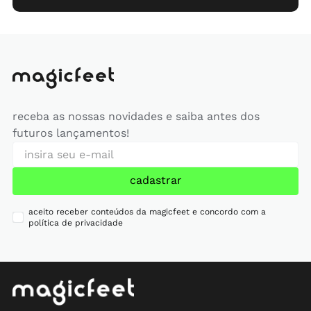
receba as nossas novidades e saiba antes dos
futuros lançamentos!
cadastrar
aceito receber conteúdos da magicfeet e concordo com a
política de privacidade