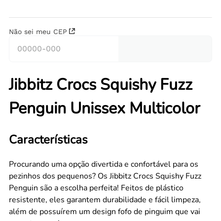
Não sei meu CEP
Jibbitz Crocs Squishy Fuzz
Penguin Unissex Multicolor
Características
Procurando uma opção divertida e confortável para os
pezinhos dos pequenos? Os Jibbitz Crocs Squishy Fuzz
Penguin são a escolha perfeita! Feitos de plástico
resistente, eles garantem durabilidade e fácil limpeza,
além de possuírem um design fofo de pinguim que vai