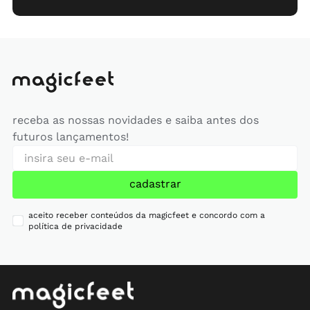
receba as nossas novidades e saiba antes dos
futuros lançamentos!
cadastrar
aceito receber conteúdos da magicfeet e concordo com a
política de privacidade