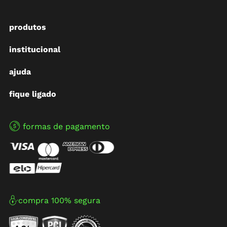
produtos
institucional
ajuda
fique ligado
formas de pagamento
compra 100% segura