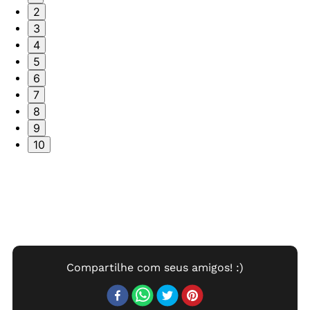
2
3
4
5
6
7
8
9
10