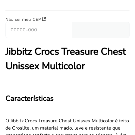
Não sei meu CEP
Jibbitz Crocs Treasure Chest
Unissex Multicolor
Características
O Jibbitz Crocs Treasure Chest Unissex Multicolor é feito
de Croslite, um material macio, leve e resistente que