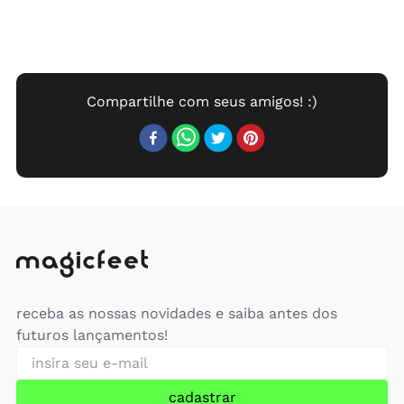
receba as nossas novidades e saiba antes dos
futuros lançamentos!
cadastrar