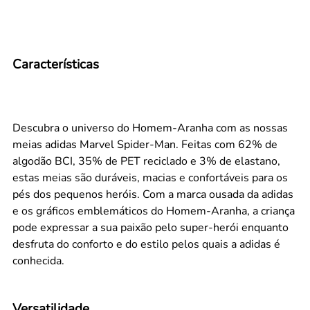
Características
Descubra o universo do Homem-Aranha com as nossas
meias adidas Marvel Spider-Man. Feitas com 62% de
algodão BCI, 35% de PET reciclado e 3% de elastano,
estas meias são duráveis, macias e confortáveis para os
pés dos pequenos heróis. Com a marca ousada da adidas
e os gráficos emblemáticos do Homem-Aranha, a criança
pode expressar a sua paixão pelo super-herói enquanto
desfruta do conforto e do estilo pelos quais a adidas é
conhecida.
Versatilidade