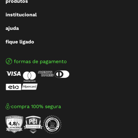
produtos
institucional
ajuda
fique ligado
formas de pagamento
compra 100% segura