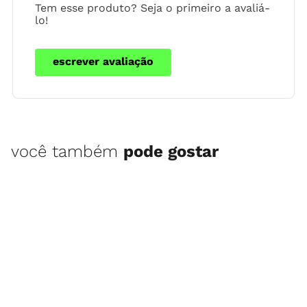
Tem esse produto? Seja o primeiro a avaliá-
lo!
escrever avaliação
você também
pode gostar