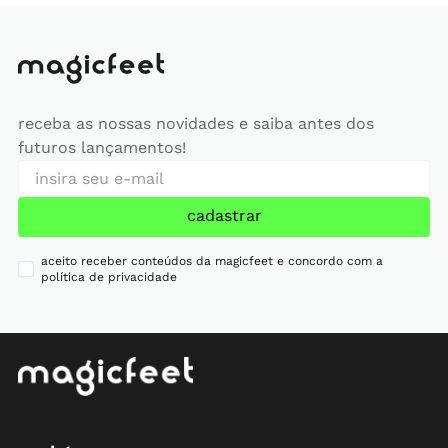
receba as nossas novidades e saiba antes dos
futuros lançamentos!
cadastrar
aceito receber conteúdos da magicfeet e concordo com a
política de privacidade