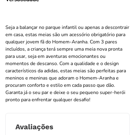
Seja a balançar no parque infantil ou apenas a descontrair
em casa, estas meias são um acessório obrigatório para
qualquer jovem fã do Homem-Aranha. Com 3 pares
incluídos, a criança terá sempre uma meia nova pronta
para usar, seja em aventuras emocionantes ou
momentos de descanso. Com a qualidade e o design
característicos da adidas, estas meias são perfeitas para
meninos e meninas que adoram o Homem-Aranha e
procuram conforto e estilo em cada passo que dão.
Garanta já o seu par e deixe o seu pequeno super-herói
pronto para enfrentar qualquer desafio!
Avaliações