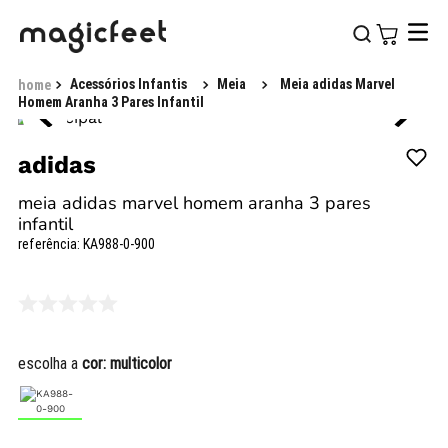
Acessórios Infantis
Meia
Meia adidas Marvel
Homem Aranha 3 Pares Infantil
adidas
meia adidas marvel homem aranha 3 pares
infantil
referência
:
KA988-0-900
escolha a
cor:
multicolor