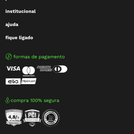
institucional
ajuda
fique ligado
formas de pagamento
compra 100% segura