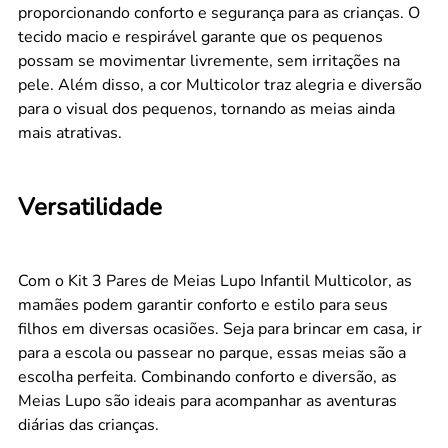
proporcionando conforto e segurança para as crianças. O
tecido macio e respirável garante que os pequenos
possam se movimentar livremente, sem irritações na
pele. Além disso, a cor Multicolor traz alegria e diversão
para o visual dos pequenos, tornando as meias ainda
mais atrativas.
Versatilidade
Com o Kit 3 Pares de Meias Lupo Infantil Multicolor, as
mamães podem garantir conforto e estilo para seus
filhos em diversas ocasiões. Seja para brincar em casa, ir
para a escola ou passear no parque, essas meias são a
escolha perfeita. Combinando conforto e diversão, as
Meias Lupo são ideais para acompanhar as aventuras
diárias das crianças.