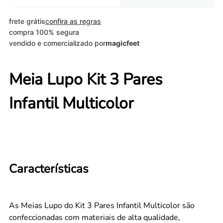
frete grátis
confira as regras
compra 100% segura
vendido e comercializado por
magicfeet
Meia Lupo Kit 3 Pares
Infantil Multicolor
Características
As Meias Lupo do Kit 3 Pares Infantil Multicolor são
confeccionadas com materiais de alta qualidade,