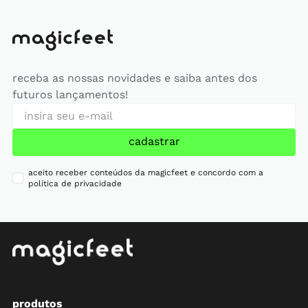
receba as nossas novidades e saiba antes dos
futuros lançamentos!
cadastrar
aceito receber conteúdos da magicfeet e concordo com a
política de privacidade
produtos