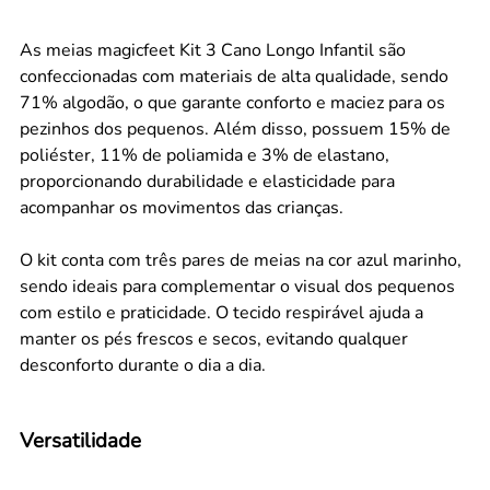
As meias magicfeet Kit 3 Cano Longo Infantil são
confeccionadas com materiais de alta qualidade, sendo
71% algodão, o que garante conforto e maciez para os
pezinhos dos pequenos. Além disso, possuem 15% de
poliéster, 11% de poliamida e 3% de elastano,
proporcionando durabilidade e elasticidade para
acompanhar os movimentos das crianças.
O kit conta com três pares de meias na cor azul marinho,
sendo ideais para complementar o visual dos pequenos
com estilo e praticidade. O tecido respirável ajuda a
manter os pés frescos e secos, evitando qualquer
desconforto durante o dia a dia.
Versatilidade