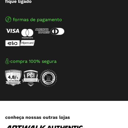
fique ligado
formas de pagamento
compra 100% segura
conheça nossas outras lojas