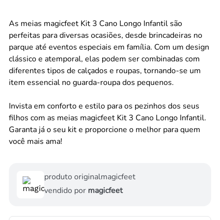
As meias magicfeet Kit 3 Cano Longo Infantil são
perfeitas para diversas ocasiões, desde brincadeiras no
parque até eventos especiais em família. Com um design
clássico e atemporal, elas podem ser combinadas com
diferentes tipos de calçados e roupas, tornando-se um
item essencial no guarda-roupa dos pequenos.
Invista em conforto e estilo para os pezinhos dos seus
filhos com as meias magicfeet Kit 3 Cano Longo Infantil.
Garanta já o seu kit e proporcione o melhor para quem
você mais ama!
produto original
magicfeet
vendido por
magicfeet