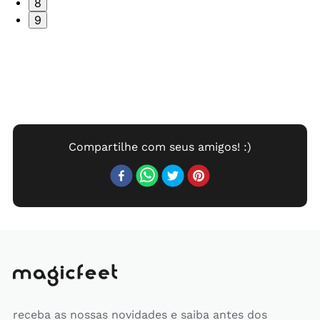
8
9
receba as nossas novidades e saiba antes dos