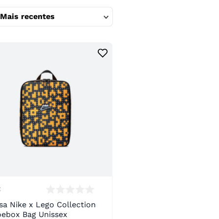
Mais recentes
E
sa Nike x Lego Collection
ebox Bag Unissex