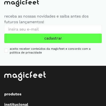
receba as nossas novidades e saiba antes dos
futuros lançamentos!
cadastrar
aceito receber conteúdos da magicfeet e concordo com a
política de privacidade
produtos
institucional