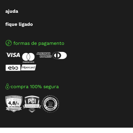
ajuda
fique ligado
formas de pagamento
compra 100% segura