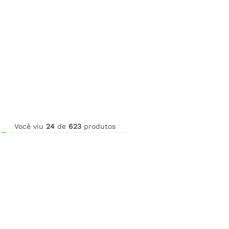
Você viu
24
de
623
produtos