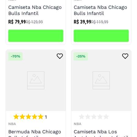
Camiseta Nba Chicago
Camiseta Nba Chicago
Bulls Infantil
Bulls Infantil
R$ 79,99
R$ 39,99
R$ 129,99
R$ 119,99
-
70%
-
25%
1
NBA
NBA
Bermuda Nba Chicago
Camiseta Nba Los