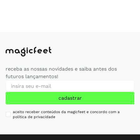
receba as nossas novidades e saiba antes dos
futuros lançamentos!
cadastrar
aceito receber conteúdos da magicfeet e concordo com a
política de privacidade