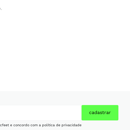
.
cadastrar
cfeet e concordo com a política de privacidade