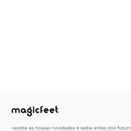
receba as nossas novidades e saiba antes dos futur