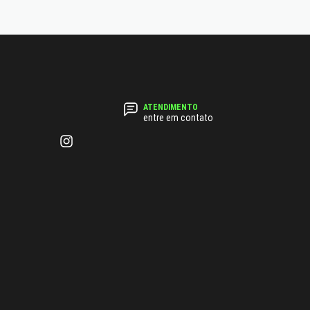
entre em contato