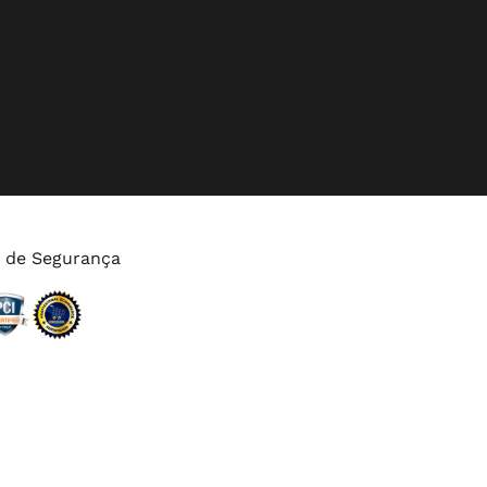
s de Segurança