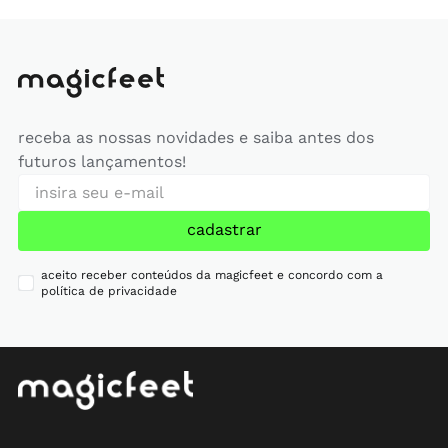
receba as nossas novidades e saiba antes dos
futuros lançamentos!
cadastrar
aceito receber conteúdos da magicfeet e concordo com a
política de privacidade