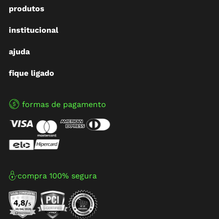
produtos
institucional
ajuda
fique ligado
formas de pagamento
compra 100% segura