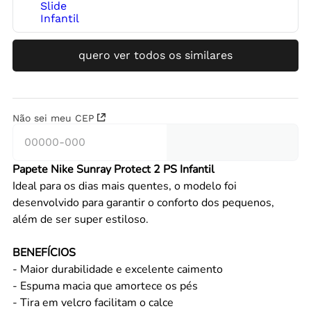
quero ver todos os similares
Não sei meu CEP
Papete Nike Sunray Protect 2 PS Infantil
Ideal para os dias mais quentes, o modelo foi
desenvolvido para garantir o conforto dos pequenos,
além de ser super estiloso.
BENEFÍCIOS
- Maior durabilidade e excelente caimento
- Espuma macia que amortece os pés
- Tira em velcro facilitam o calce