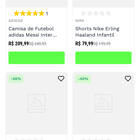
1
ADIDAS
NIKE
Camisa de Futebol
Shorts Nike Erling
adidas Messi Inter
Haaland Infantil
Miami Infantil
R$ 209,99
R$ 79,99
R$ 349,99
R$ 199,99
-
50%
-
40%