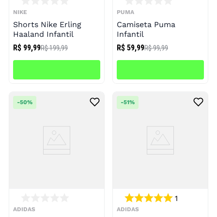
NIKE
PUMA
Shorts Nike Erling
Camiseta Puma
Haaland Infantil
Infantil
R$ 99,99
R$ 59,99
R$ 199,99
R$ 99,99
-
50%
-
51%
1
ADIDAS
ADIDAS