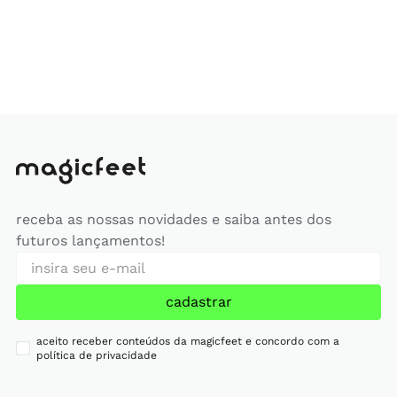
receba as nossas novidades e saiba antes dos
futuros lançamentos!
cadastrar
aceito receber conteúdos da magicfeet e concordo com a
política de privacidade