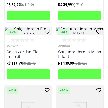
Infantil
R$ 39,99
R$ 39,99
R$ 119,99
R$ 79,99
-
50%
-
33%
JORDAN
JORDAN
Calça Jordan Flc
Conjunto Jordan Mesh
Infantil
Infantil
R$ 114,99
R$ 139,99
R$ 229,99
R$ 209,99
-
43%
-
40%