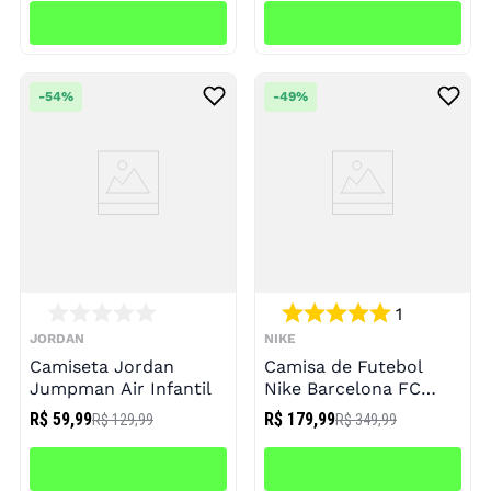
-
54%
-
49%
1
JORDAN
NIKE
Camiseta Jordan
Camisa de Futebol
Jumpman Air Infantil
Nike Barcelona FC
Unissex
R$ 59,99
R$ 179,99
R$ 129,99
R$ 349,99