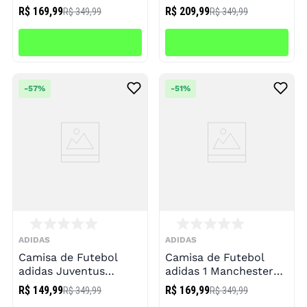
Infantil
Infantil
R$ 169,99
R$ 209,99
R$ 349,99
R$ 349,99
-
57%
-
51%
ADIDAS
ADIDAS
Camisa de Futebol
Camisa de Futebol
adidas Juventus
adidas 1 Manchester
Infantil
United Infantil
R$ 149,99
R$ 169,99
R$ 349,99
R$ 349,99