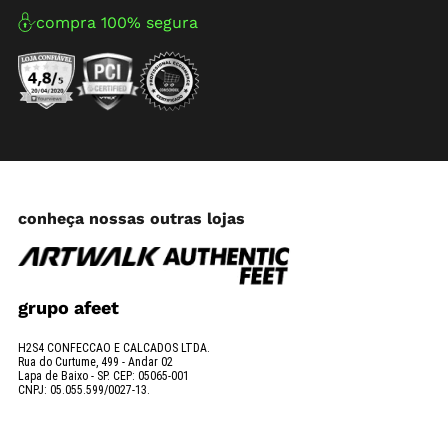
compra 100% segura
conheça nossas outras lojas
grupo afeet
H2S4 CONFECCAO E CALCADOS LTDA.
Rua do Curtume, 499 - Andar 02
Lapa de Baixo - SP. CEP: 05065-001
CNPJ: 05.055.599/0027-13.