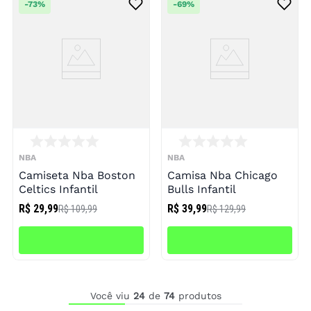
-
73%
-
69%
NBA
NBA
Camiseta Nba Boston
Camisa Nba Chicago
Celtics Infantil
Bulls Infantil
R$ 29,99
R$ 39,99
R$ 109,99
R$ 129,99
Você viu
24
de
74
produtos