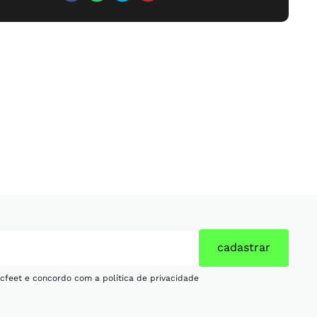
cadastrar
cfeet e concordo com a política de privacidade