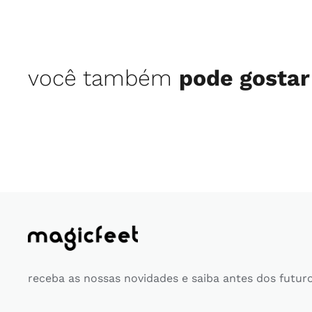
você também
pode gostar
receba as nossas novidades e saiba antes dos futur