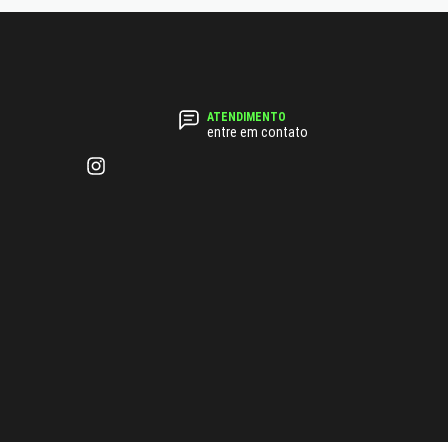
entre em contato