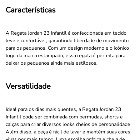
Características
A Regata Jordan 23 Infantil é confeccionada em tecido
leve e confortável, garantindo liberdade de movimento
para os pequenos. Com um design moderno e o icônico
logo da marca estampado, essa regata é perfeita para
deixar os pequenos ainda mais estilosos.
Versatilidade
Ideal para os dias mais quentes, a Regata Jordan 23
Infantil pode ser combinada com bermudas, shorts e
calças para criar diversos looks cheios de personalidade.
Além disso, a peça é fácil de lavar e mantém suas cores
vivas por mais tempo. Uma escolha prática e cheia de