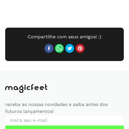
receba as nossas novidades e saiba antes dos
futuros lançamentos!