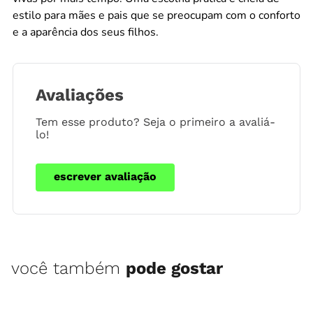
estilo para mães e pais que se preocupam com o conforto
e a aparência dos seus filhos.
Avaliações
Tem esse produto? Seja o primeiro a avaliá-
lo!
escrever avaliação
você também
pode gostar