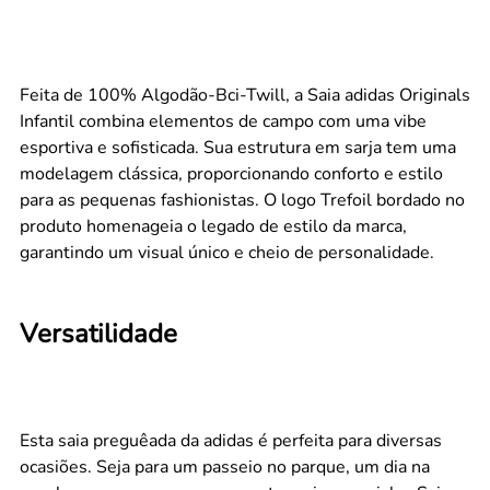
Feita de 100% Algodão-Bci-Twill, a Saia adidas Originals
Infantil combina elementos de campo com uma vibe
esportiva e sofisticada. Sua estrutura em sarja tem uma
modelagem clássica, proporcionando conforto e estilo
para as pequenas fashionistas. O logo Trefoil bordado no
produto homenageia o legado de estilo da marca,
garantindo um visual único e cheio de personalidade.
Versatilidade
Esta saia preguêada da adidas é perfeita para diversas
ocasiões. Seja para um passeio no parque, um dia na