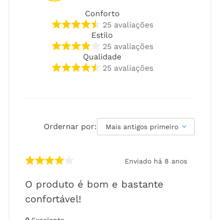
Conforto
25
avaliações
Estilo
25
avaliações
Qualidade
25
avaliações
Ordernar por:
Mais antigos primeiro
Enviado há
8 anos
O produto é bom e bastante
confortável!