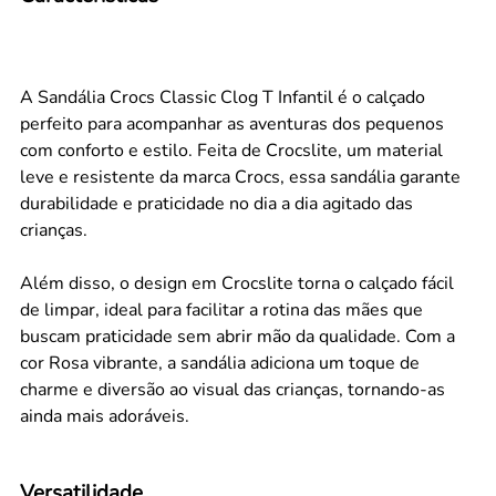
A Sandália Crocs Classic Clog T Infantil é o calçado
perfeito para acompanhar as aventuras dos pequenos
com conforto e estilo. Feita de Crocslite, um material
leve e resistente da marca Crocs, essa sandália garante
durabilidade e praticidade no dia a dia agitado das
crianças.
Além disso, o design em Crocslite torna o calçado fácil
de limpar, ideal para facilitar a rotina das mães que
buscam praticidade sem abrir mão da qualidade. Com a
cor Rosa vibrante, a sandália adiciona um toque de
charme e diversão ao visual das crianças, tornando-as
ainda mais adoráveis.
Versatilidade