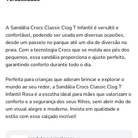
A Sandália Crocs Classic Clog T Infantil é versátil e
confortável, podendo ser usada em diversas ocasiões,
desde um passeio no parque até um dia de diversão na
praia. Com a tecnologia Crocs que se molda aos pés dos
pequenos, essa sandália proporciona o ajuste perfeito,
garantindo conforto durante todo o dia.
Perfeita para crianças que adoram brincar e explorar o
mundo ao seu redor, a Sandália Crocs Classic Clog T
Infantil Rosa é a escolha ideal para mães que valorizam o
conforto e a segurança dos seus filhos, sem abrir mão de
um visual alegre e moderno. Invista em qualidade e
estilo com esse calçado incrível!