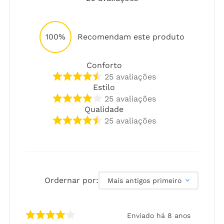
100%
Recomendam este produto
Conforto
25
avaliações
Estilo
25
avaliações
Qualidade
25
avaliações
Ordernar por:
Mais antigos primeiro
Enviado há
8 anos