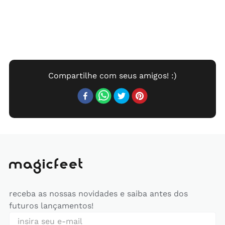
receba as nossas novidades e saiba antes dos
futuros lançamentos!