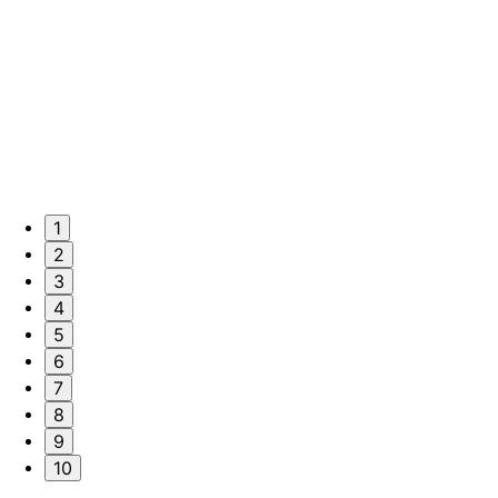
1
2
3
4
5
6
7
8
9
10