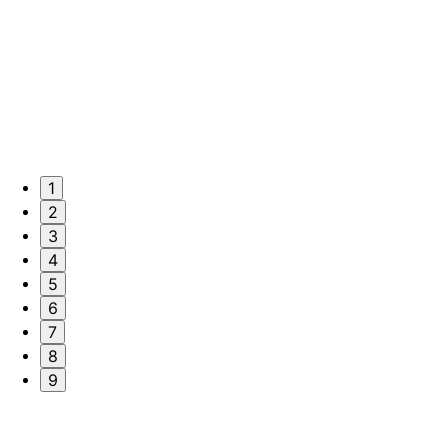
1
2
3
4
5
6
7
8
9