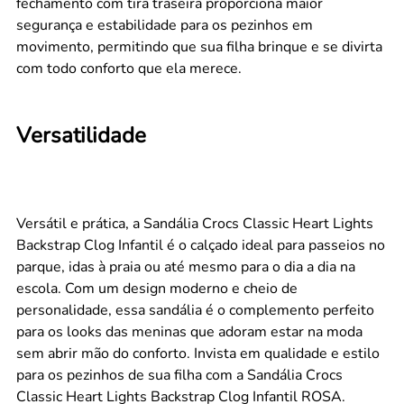
fechamento com tira traseira proporciona maior
segurança e estabilidade para os pezinhos em
movimento, permitindo que sua filha brinque e se divirta
com todo conforto que ela merece.
Versatilidade
Versátil e prática, a Sandália Crocs Classic Heart Lights
Backstrap Clog Infantil é o calçado ideal para passeios no
parque, idas à praia ou até mesmo para o dia a dia na
escola. Com um design moderno e cheio de
personalidade, essa sandália é o complemento perfeito
para os looks das meninas que adoram estar na moda
sem abrir mão do conforto. Invista em qualidade e estilo
para os pezinhos de sua filha com a Sandália Crocs
Classic Heart Lights Backstrap Clog Infantil ROSA.