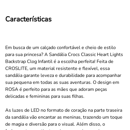
Características
Em busca de um calçado confortável e cheio de estilo
para sua princesa? A Sandália Crocs Classic Heart Lights
Backstrap Clog Infantil é a escolha perfeita! Feita de
CROSLITE, um material resistente e flexível, essa
sandália garante leveza e durabilidade para acompanhar
sua pequena em todas as suas aventuras. O design em
ROSA é perfeito para as mães que adoram peças
delicadas e femininas para suas filhas.
As luzes de LED no formato de coração na parte traseira
da sandália vão encantar as meninas, trazendo um toque
de magia e diversão para o visual. Além disso, o