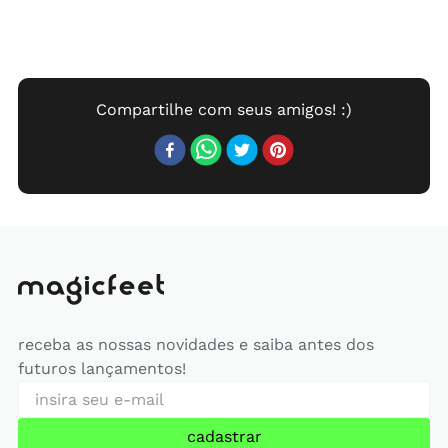
receba as nossas novidades e saiba antes dos
futuros lançamentos!
cadastrar