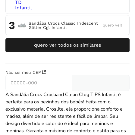
3
Sandália Crocs Classic Iridescent
quero ver!
Glitter Cgt Infantil
quero ver todos os similares
Não sei meu CEP
A Sandália Crocs Crocband Clean Clog T PS Infantil é
perfeita para os pezinhos dos bebês! Feita com o
exclusivo material Croslite, ela proporciona conforto e
maciez, além de ser resistente e fácil de limpar. Seu
design divertido e colorido é ideal para meninos e
meninas. Garanta o máximo de conforto e estilo para os