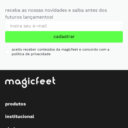
receba as nossas novidades e saiba antes dos
futuros lançamentos!
cadastrar
aceito receber conteúdos da magicfeet e concordo com a
política de privacidade
produtos
institucional