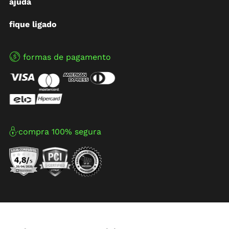
ajuda
fique ligado
formas de pagamento
compra 100% segura