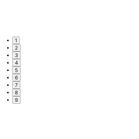
1
2
3
4
5
6
7
8
9