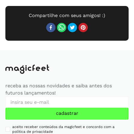
receba as nossas novidades e saiba antes dos
futuros lançamentos!
cadastrar
aceito receber conteúdos da magicfeet e concordo com a
política de privacidade