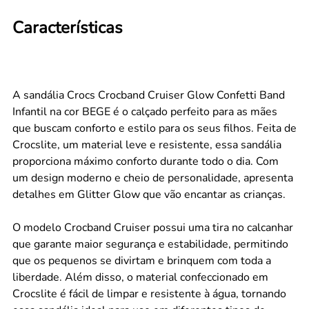
Características
A sandália Crocs Crocband Cruiser Glow Confetti Band
Infantil na cor BEGE é o calçado perfeito para as mães
que buscam conforto e estilo para os seus filhos. Feita de
Crocslite, um material leve e resistente, essa sandália
proporciona máximo conforto durante todo o dia. Com
um design moderno e cheio de personalidade, apresenta
detalhes em Glitter Glow que vão encantar as crianças.
O modelo Crocband Cruiser possui uma tira no calcanhar
que garante maior segurança e estabilidade, permitindo
que os pequenos se divirtam e brinquem com toda a
liberdade. Além disso, o material confeccionado em
Crocslite é fácil de limpar e resistente à água, tornando