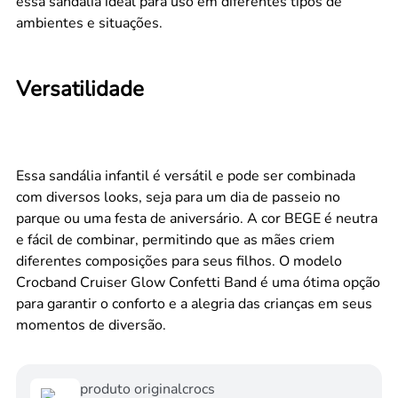
essa sandália ideal para uso em diferentes tipos de
ambientes e situações.
Versatilidade
Essa sandália infantil é versátil e pode ser combinada
com diversos looks, seja para um dia de passeio no
parque ou uma festa de aniversário. A cor BEGE é neutra
e fácil de combinar, permitindo que as mães criem
diferentes composições para seus filhos. O modelo
Crocband Cruiser Glow Confetti Band é uma ótima opção
para garantir o conforto e a alegria das crianças em seus
momentos de diversão.
produto original
crocs