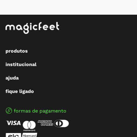
produtos
institucional
ajuda
fique ligado
formas de pagamento