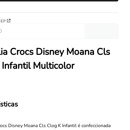
CEP
ia Crocs Disney Moana Cls
Infantil Multicolor
sticas
ocs Disney Moana Cls Clog K Infantil é confeccionada