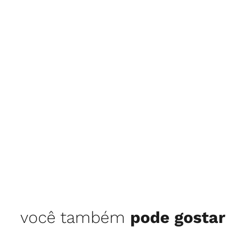
você também
pode gostar