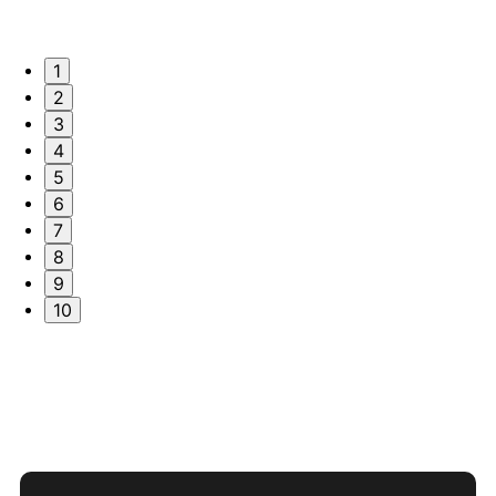
1
2
3
4
5
6
7
8
9
10