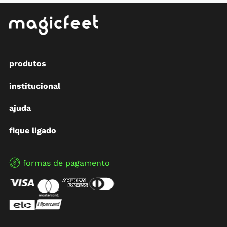
produtos
institucional
ajuda
fique ligado
formas de pagamento