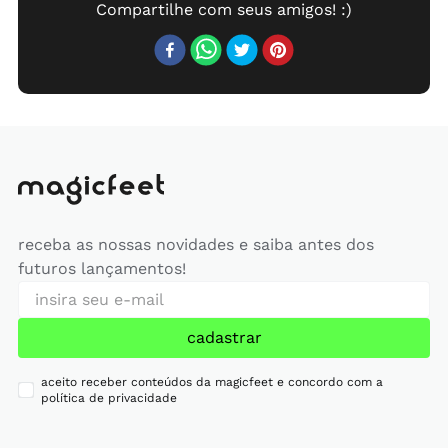
receba as nossas novidades e saiba antes dos
futuros lançamentos!
cadastrar
aceito receber conteúdos da magicfeet e concordo com a
política de privacidade