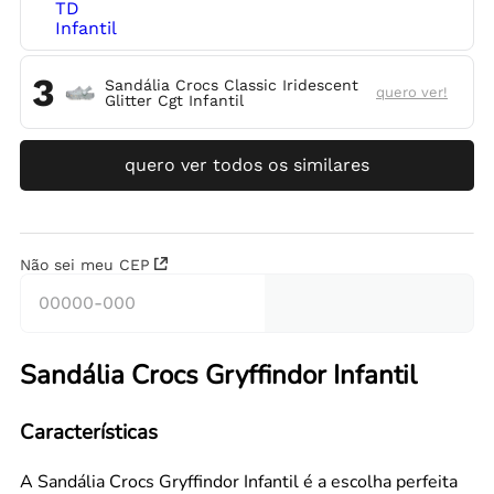
3
Sandália Crocs Classic Iridescent
quero ver!
Glitter Cgt Infantil
quero ver todos os similares
Não sei meu CEP
Sandália Crocs Gryffindor Infantil
Características
A Sandália Crocs Gryffindor Infantil é a escolha perfeita