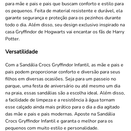
para mãe e pais e pais que buscam conforto e estilo para
os pequenos. Feita de material resistente e durável, ela
garante segurança e proteção para os pezinhos durante
todo o dia. Além disso, seu design exclusivo inspirado na
casa Gryffindor de Hogwarts vai encantar os fãs de Harry
Potter.
Versatilidade
Com a Sandália Crocs Gryffindor Infantil, as mãe e pais e
pais podem proporcionar conforto e diversão para seus
filhos em diversas ocasiões. Seja para um passeio no
parque, uma festa de aniversário ou até mesmo um dia
na praia, essas sandálias são a escolha ideal. Além disso,
a facilidade de limpeza e a resistência à água tornam
esse calçado ainda mais prático para o dia a dia agitado
das mãe e pais e pais modernas. Aposte na Sandália
Crocs Gryffindor Infantil e garanta o melhor para os
pequenos com muito estilo e personalidade.