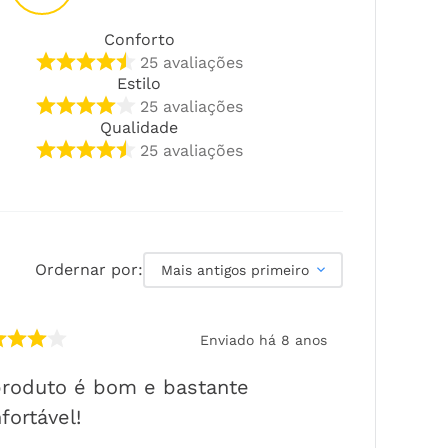
Conforto
25
avaliações
Estilo
25
avaliações
Qualidade
25
avaliações
Ordernar por:
Mais antigos primeiro
Enviado há
8 anos
roduto é bom e bastante
fortável!