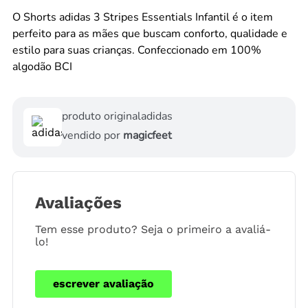
O Shorts adidas 3 Stripes Essentials Infantil é o item
perfeito para as mães que buscam conforto, qualidade e
estilo para suas crianças. Confeccionado em 100%
algodão BCI
produto original
adidas
vendido por
magicfeet
Avaliações
Tem esse produto? Seja o primeiro a avaliá-
lo!
escrever avaliação