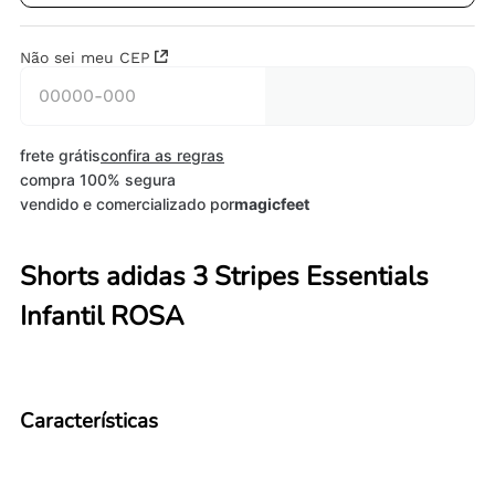
Não sei meu CEP
frete grátis
confira as regras
compra 100% segura
vendido e comercializado por
magicfeet
Shorts adidas 3 Stripes Essentials
Infantil ROSA
Características