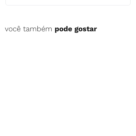
você também
pode gostar