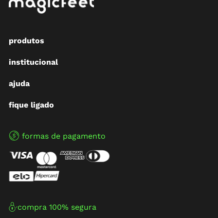
produtos
institucional
ajuda
fique ligado
formas de pagamento
compra 100% segura