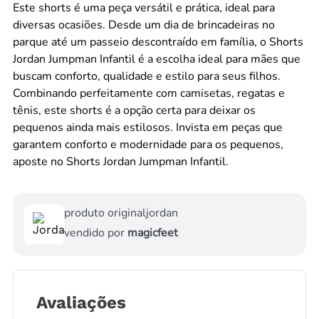
Este shorts é uma peça versátil e prática, ideal para
diversas ocasiões. Desde um dia de brincadeiras no
parque até um passeio descontraído em família, o Shorts
Jordan Jumpman Infantil é a escolha ideal para mães que
buscam conforto, qualidade e estilo para seus filhos.
Combinando perfeitamente com camisetas, regatas e
tênis, este shorts é a opção certa para deixar os
pequenos ainda mais estilosos. Invista em peças que
garantem conforto e modernidade para os pequenos,
aposte no Shorts Jordan Jumpman Infantil.
produto original
jordan
vendido por
magicfeet
Avaliações