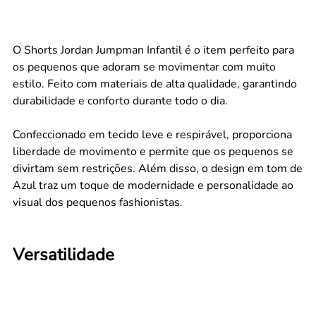
O Shorts Jordan Jumpman Infantil é o item perfeito para
os pequenos que adoram se movimentar com muito
estilo. Feito com materiais de alta qualidade, garantindo
durabilidade e conforto durante todo o dia.
Confeccionado em tecido leve e respirável, proporciona
liberdade de movimento e permite que os pequenos se
divirtam sem restrições. Além disso, o design em tom de
Azul traz um toque de modernidade e personalidade ao
visual dos pequenos fashionistas.
Versatilidade