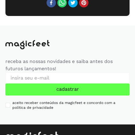
receba as nossas novidades e saiba antes dos
futuros lançamentos!
cadastrar
aceito receber conteúdos da magicfeet e concordo com a
política de privacidade