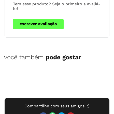
Tem esse produto? Seja o primeiro a avaliá-
lo!
escrever avaliação
você também
pode gostar