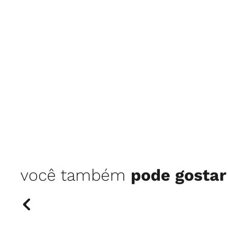
você também
pode gostar