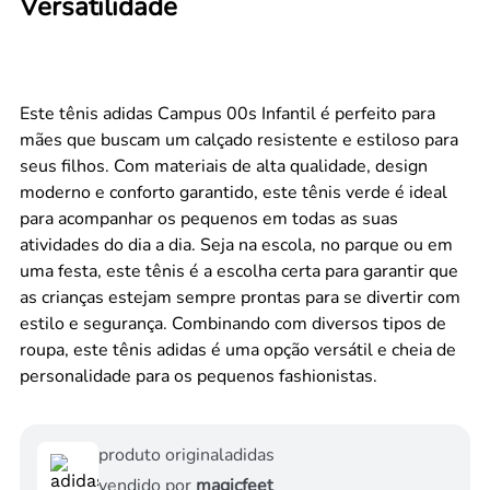
Versatilidade
Este tênis adidas Campus 00s Infantil é perfeito para
mães que buscam um calçado resistente e estiloso para
seus filhos. Com materiais de alta qualidade, design
moderno e conforto garantido, este tênis verde é ideal
para acompanhar os pequenos em todas as suas
atividades do dia a dia. Seja na escola, no parque ou em
uma festa, este tênis é a escolha certa para garantir que
as crianças estejam sempre prontas para se divertir com
estilo e segurança. Combinando com diversos tipos de
roupa, este tênis adidas é uma opção versátil e cheia de
personalidade para os pequenos fashionistas.
produto original
adidas
vendido por
magicfeet