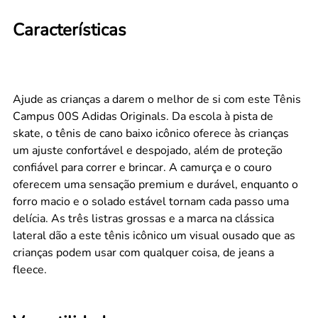
Características
Ajude as crianças a darem o melhor de si com este Tênis
Campus 00S Adidas Originals. Da escola à pista de
skate, o tênis de cano baixo icônico oferece às crianças
um ajuste confortável e despojado, além de proteção
confiável para correr e brincar. A camurça e o couro
oferecem uma sensação premium e durável, enquanto o
forro macio e o solado estável tornam cada passo uma
delícia. As três listras grossas e a marca na clássica
lateral dão a este tênis icônico um visual ousado que as
crianças podem usar com qualquer coisa, de jeans a
fleece.