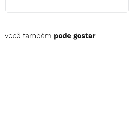
você também
pode gostar