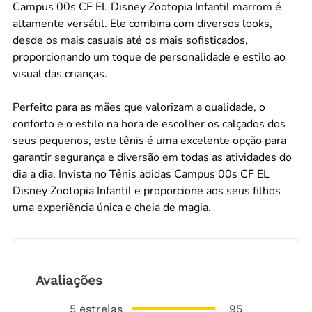
Campus 00s CF EL Disney Zootopia Infantil marrom é
altamente versátil. Ele combina com diversos looks,
desde os mais casuais até os mais sofisticados,
proporcionando um toque de personalidade e estilo ao
visual das crianças.
Perfeito para as mães que valorizam a qualidade, o
conforto e o estilo na hora de escolher os calçados dos
seus pequenos, este tênis é uma excelente opção para
garantir segurança e diversão em todas as atividades do
dia a dia. Invista no Tênis adidas Campus 00s CF EL
Disney Zootopia Infantil e proporcione aos seus filhos
uma experiência única e cheia de magia.
Avaliações
5
estrelas
95