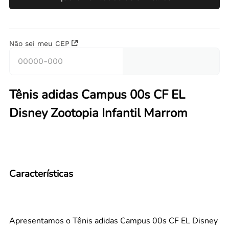
Não sei meu CEP
Tênis adidas Campus 00s CF EL
Disney Zootopia Infantil Marrom
Características
Apresentamos o Tênis adidas Campus 00s CF EL Disney