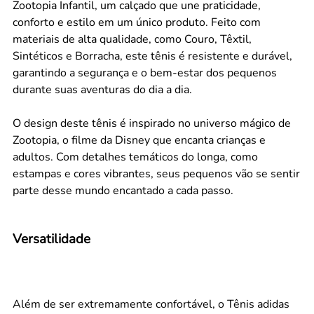
Zootopia Infantil, um calçado que une praticidade,
conforto e estilo em um único produto. Feito com
materiais de alta qualidade, como Couro, Têxtil,
Sintéticos e Borracha, este tênis é resistente e durável,
garantindo a segurança e o bem-estar dos pequenos
durante suas aventuras do dia a dia.
O design deste tênis é inspirado no universo mágico de
Zootopia, o filme da Disney que encanta crianças e
adultos. Com detalhes temáticos do longa, como
estampas e cores vibrantes, seus pequenos vão se sentir
parte desse mundo encantado a cada passo.
Versatilidade
Além de ser extremamente confortável, o Tênis adidas