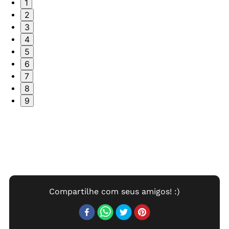
1
2
3
4
5
6
7
8
9