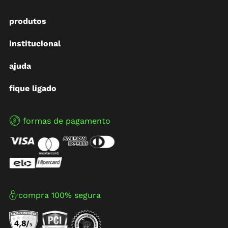
produtos
institucional
ajuda
fique ligado
formas de pagamento
compra 100% segura