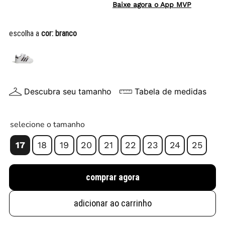
Baixe agora o App MVP
escolha a
cor:
branco
Descubra seu tamanho
Tabela de medidas
selecione o tamanho
17
18
19
20
21
22
23
24
25
comprar agora
adicionar ao carrinho