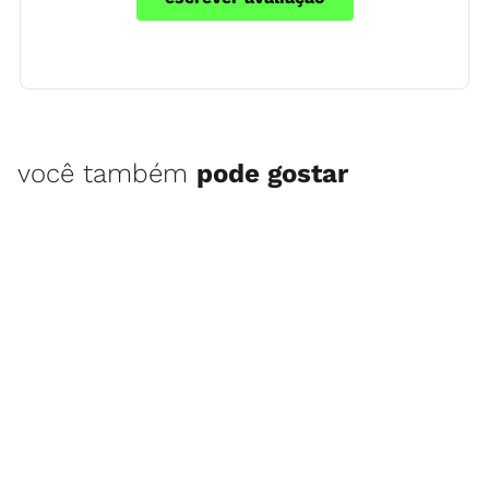
você também
pode gostar