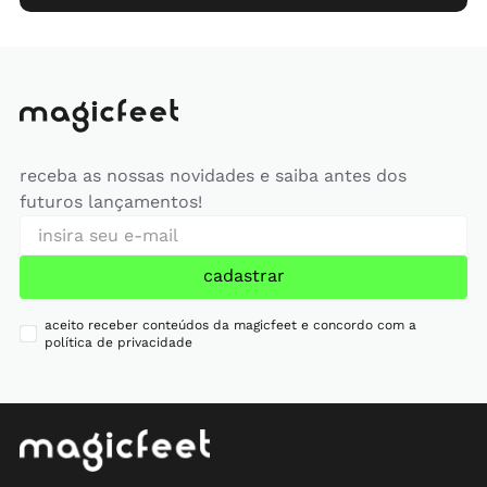
receba as nossas novidades e saiba antes dos
futuros lançamentos!
cadastrar
aceito receber conteúdos da magicfeet e concordo com a
política de privacidade