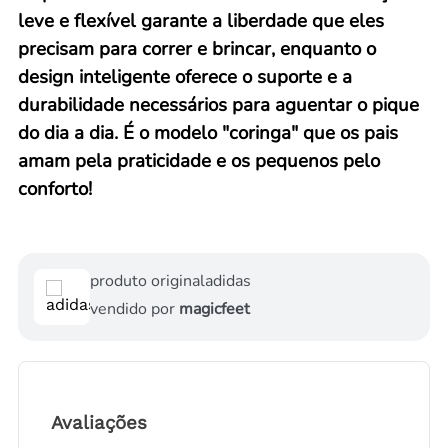
leve e flexível garante a liberdade que eles
precisam para correr e brincar, enquanto o
design inteligente oferece o suporte e a
durabilidade necessários para aguentar o pique
do dia a dia. É o modelo "coringa" que os pais
amam pela praticidade e os pequenos pelo
conforto!
produto original
adidas
vendido por
magicfeet
Avaliações