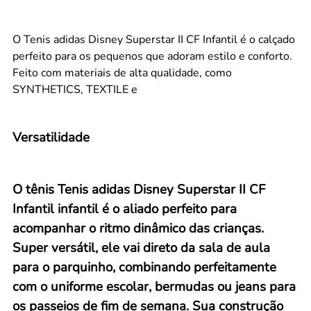
O Tenis adidas Disney Superstar II CF Infantil é o calçado
perfeito para os pequenos que adoram estilo e conforto.
Feito com materiais de alta qualidade, como
SYNTHETICS, TEXTILE e
Versatilidade
O tênis Tenis adidas Disney Superstar II CF
Infantil infantil é o aliado perfeito para
acompanhar o ritmo dinâmico das crianças.
Super versátil, ele vai direto da sala de aula
para o parquinho, combinando perfeitamente
com o uniforme escolar, bermudas ou jeans para
os passeios de fim de semana. Sua construção