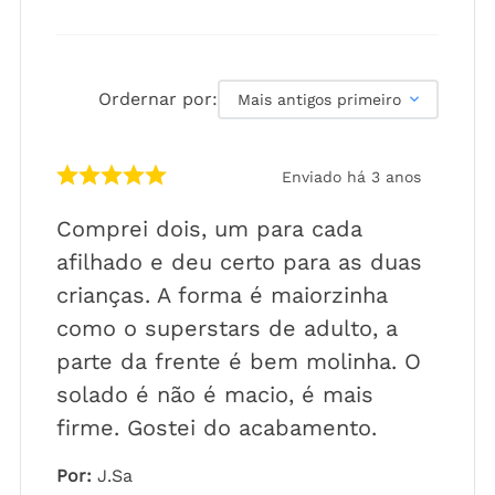
Ordernar por:
Mais antigos primeiro
Enviado há
3 anos
Comprei dois, um para cada
afilhado e deu certo para as duas
crianças. A forma é maiorzinha
como o superstars de adulto, a
parte da frente é bem molinha. O
solado é não é macio, é mais
firme. Gostei do acabamento.
Por
:
J.Sa