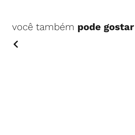
você também
pode gostar