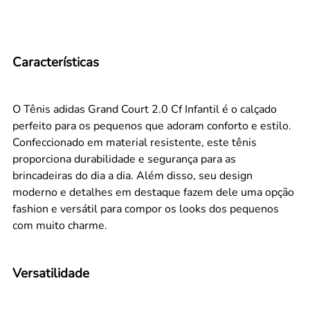
Características
O Tênis adidas Grand Court 2.0 Cf Infantil é o calçado
perfeito para os pequenos que adoram conforto e estilo.
Confeccionado em material resistente, este tênis
proporciona durabilidade e segurança para as
brincadeiras do dia a dia. Além disso, seu design
moderno e detalhes em destaque fazem dele uma opção
fashion e versátil para compor os looks dos pequenos
com muito charme.
Versatilidade