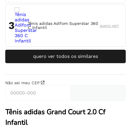
3
Tênis adidas Adifom Superstar 360
quero ver!
C Infantil
quero ver todos os similares
Não sei meu CEP
Tênis adidas Grand Court 2.0 Cf
Infantil