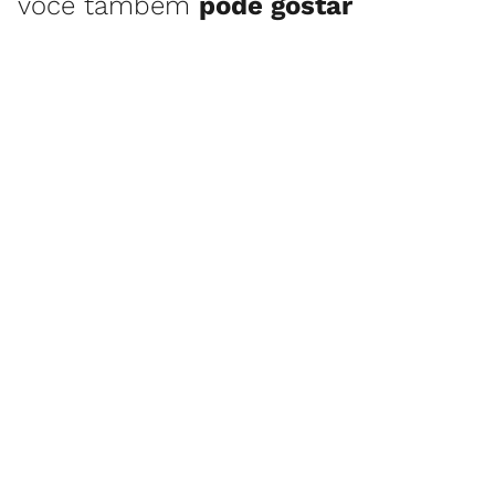
você também
pode gostar