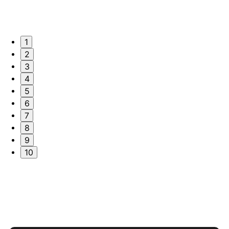
1
2
3
4
5
6
7
8
9
10