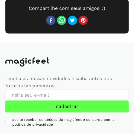
receba as nossas novidades e saiba antes dos
futuros lançamentos!
cadastrar
aceito receber conteúdos da magicfeet e concordo com a
política de privacidade