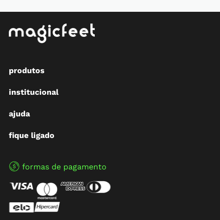
produtos
institucional
ajuda
fique ligado
formas de pagamento