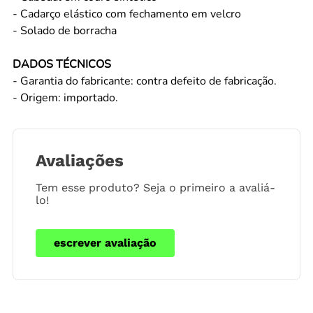
- Cadarço elástico com fechamento em velcro
- Solado de borracha
DADOS TÉCNICOS
- Garantia do fabricante: contra defeito de fabricação.
- Origem: importado.
Avaliações
Tem esse produto? Seja o primeiro a avaliá-
lo!
escrever avaliação