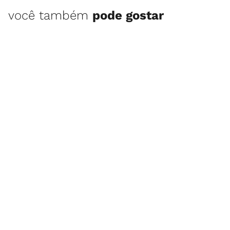
você também
pode gostar