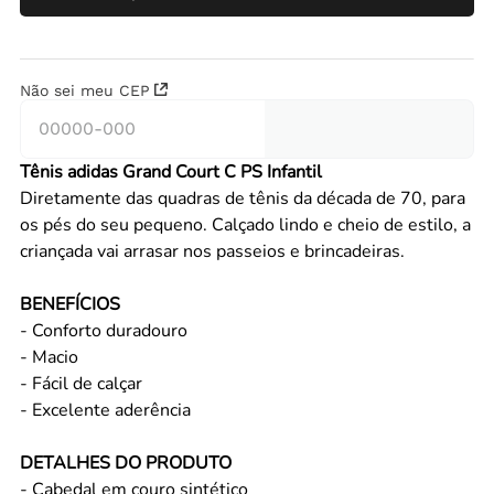
Não sei meu CEP
Tênis adidas Grand Court C PS Infantil
Diretamente das quadras de tênis da década de 70, para
os pés do seu pequeno. Calçado lindo e cheio de estilo, a
criançada vai arrasar nos passeios e brincadeiras.
BENEFÍCIOS
- Conforto duradouro
- Macio
- Fácil de calçar
- Excelente aderência
DETALHES DO PRODUTO
- Cabedal em couro sintético