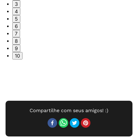
3
4
5
6
7
8
9
10