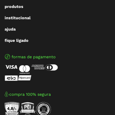
produtos
institucional
ajuda
fique ligado
formas de pagamento
compra 100% segura