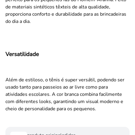
de materiais sintéticos têxteis de alta qualidade,
proporciona conforto e durabilidade para as brincadeiras
do dia a dia.
Versatilidade
Além de estiloso, o tênis é super versátil, podendo ser
usado tanto para passeios ao ar livre como para
atividades escolares. A cor branca combina facilmente
com diferentes looks, garantindo um visual moderno e
cheio de personalidade para os pequenos.