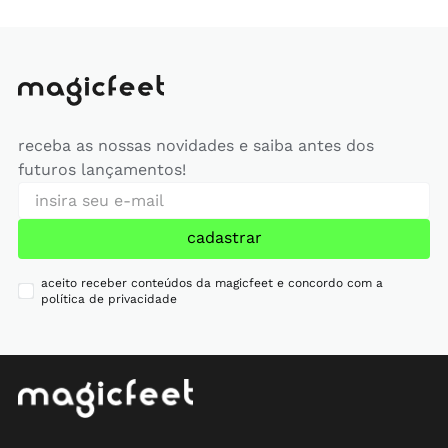
receba as nossas novidades e saiba antes dos
futuros lançamentos!
cadastrar
aceito receber conteúdos da magicfeet e concordo com a
política de privacidade