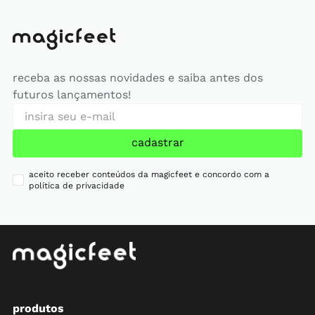
receba as nossas novidades e saiba antes dos
futuros lançamentos!
cadastrar
aceito receber conteúdos da magicfeet e concordo com a
política de privacidade
produtos