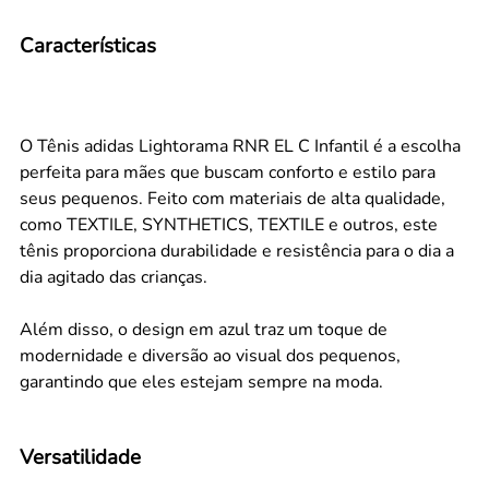
Características
O Tênis adidas Lightorama RNR EL C Infantil é a escolha
perfeita para mães que buscam conforto e estilo para
seus pequenos. Feito com materiais de alta qualidade,
como TEXTILE, SYNTHETICS, TEXTILE e outros, este
tênis proporciona durabilidade e resistência para o dia a
dia agitado das crianças.
Além disso, o design em azul traz um toque de
modernidade e diversão ao visual dos pequenos,
garantindo que eles estejam sempre na moda.
Versatilidade