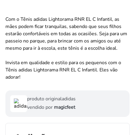
Com o Tênis adidas Lightorama RNR EL C Infantil, as
mães podem ficar tranquilas, sabendo que seus filhos
estarão confortáveis em todas as ocasiões. Seja para um
passeio no parque, para brincar com os amigos ou até
mesmo para ir à escola, este tênis é a escolha ideal.
Invista em qualidade e estilo para os pequenos com o
Tênis adidas Lightorama RNR EL C Infantil. Eles vão
adorar!
produto original
adidas
vendido por
magicfeet