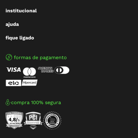
institucional
ajuda
fique ligado
formas de pagamento
compra 100% segura