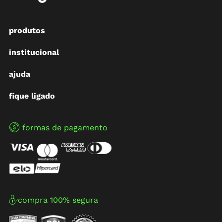
produtos
institucional
ajuda
fique ligado
formas de pagamento
compra 100% segura