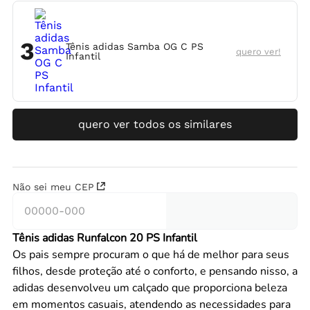
3
Tênis adidas Samba OG C PS
quero ver!
Infantil
quero ver todos os similares
Não sei meu CEP
Tênis adidas Runfalcon 20 PS Infantil
Os pais sempre procuram o que há de melhor para seus
filhos, desde proteção até o conforto, e pensando nisso, a
adidas desenvolveu um calçado que proporciona beleza
em momentos casuais, atendendo as necessidades para