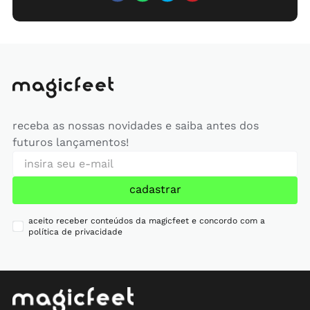
receba as nossas novidades e saiba antes dos
futuros lançamentos!
cadastrar
aceito receber conteúdos da magicfeet e concordo com a
política de privacidade