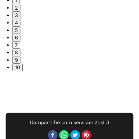
1
2
3
4
5
6
7
8
9
10