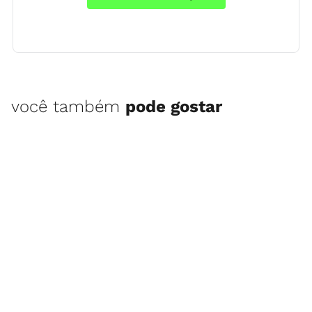
você também
pode gostar