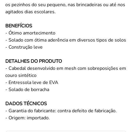
os pezinhos do seu pequeno, nas brincadeiras ou até nos
agitados dias escolares.
BENEFÍCIOS
- Ótimo amortecimento
- Solado com ótima aderência em diversos tipos de solos
- Construção leve
DETALHES DO PRODUTO
- Cabedal desenvolvido em mesh com sobreposições em
couro sintético
- Entressola leve de EVA
- Solado de borracha
DADOS TÉCNICOS
- Garantia do fabricante: contra defeito de fabricação.
- Origem: importado.