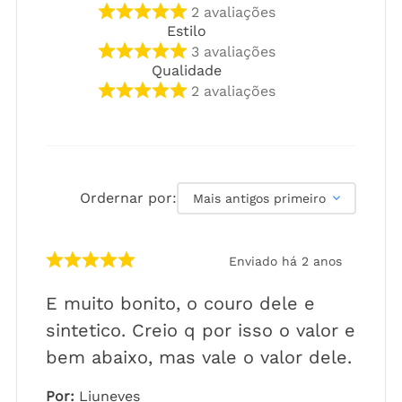
2
avaliações
Estilo
3
avaliações
Qualidade
2
avaliações
Ordernar por:
Mais antigos primeiro
Enviado há
2 anos
E muito bonito, o couro dele e
sintetico. Creio q por isso o valor e
bem abaixo, mas vale o valor dele.
Por
:
Liuneves