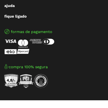
ajuda
fique ligado
formas de pagamento
compra 100% segura