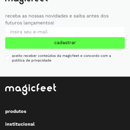
receba as nossas novidades e saiba antes dos
futuros lançamentos!
cadastrar
aceito receber conteúdos da magicfeet e concordo com a
política de privacidade
produtos
institucional