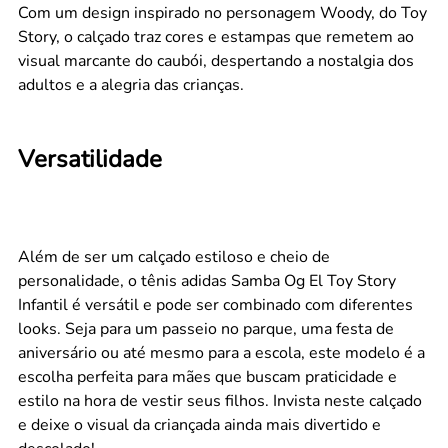
Com um design inspirado no personagem Woody, do Toy
Story, o calçado traz cores e estampas que remetem ao
visual marcante do caubói, despertando a nostalgia dos
adultos e a alegria das crianças.
Versatilidade
Além de ser um calçado estiloso e cheio de
personalidade, o tênis adidas Samba Og El Toy Story
Infantil é versátil e pode ser combinado com diferentes
looks. Seja para um passeio no parque, uma festa de
aniversário ou até mesmo para a escola, este modelo é a
escolha perfeita para mães que buscam praticidade e
estilo na hora de vestir seus filhos. Invista neste calçado
e deixe o visual da criançada ainda mais divertido e