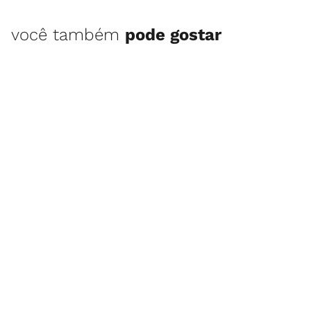
você também
pode gostar