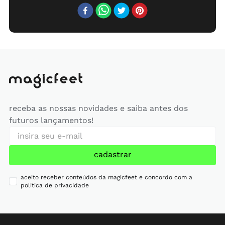
receba as nossas novidades e saiba antes dos
futuros lançamentos!
cadastrar
aceito receber conteúdos da magicfeet e concordo com a
política de privacidade