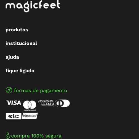
produtos
institucional
ajuda
fique ligado
formas de pagamento
compra 100% segura